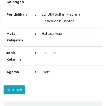
Golongan
Pendidikan
:
S2, UIN Sultan Maulana
Hasanuddin Banten
Mata
:
Bahasa Arab
Pelajaran
Jenis
:
Laki-Laki
Kelamin
Agama
:
Islam