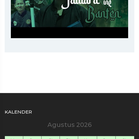
KALENDER
Agustus 2026