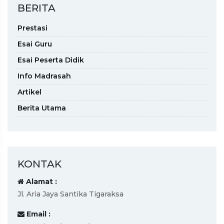
BERITA
Prestasi
Esai Guru
Esai Peserta Didik
Info Madrasah
Artikel
Berita Utama
KONTAK
Alamat :
Jl. Aria Jaya Santika Tigaraksa
Email :