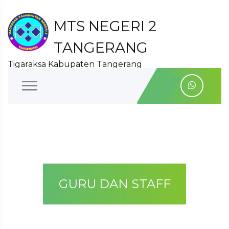
MTS NEGERI 2
TANGERANG
Tigaraksa Kabupaten Tangerang
GURU DAN STAFF