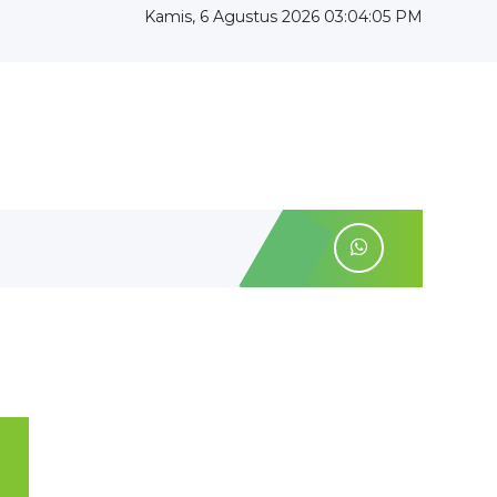
Kamis, 6 Agustus 2026 03:04:06 PM