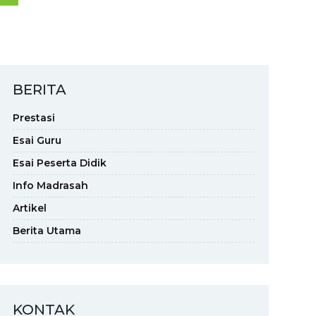
BERITA
Prestasi
Esai Guru
Esai Peserta Didik
Info Madrasah
Artikel
Berita Utama
KONTAK