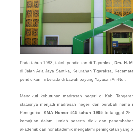
Pada tahun 1983, tokoh pendidikan di Tigaraksa,
Drs. H. M
di Jalan Aria Jaya Santika, Kelurahan Tigaraksa, Kecama
pendidikan ini berada di bawah payung Yayasan An-Nur.
Mengikuti kebutuhan madrasah negeri di Kab. Tanger
statusnya menjadi madrasah negeri dan berubah nama
Penegerian
KMA Nomor 515 tahun 1995
tertanggal 25
kemajuan dalam jumlah peserta didik dan penambahan
akademik dan nonakademik mengalami peningkatan yang b